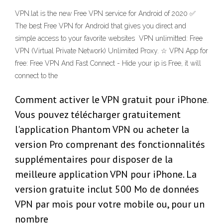
VPN.lat is the new Free VPN service for Android of 2020 ✅
The best Free VPN for Android that gives you direct and
simple access to your favorite websites VPN unlimitted: Free
VPN (Virtual Private Network) Unlimited Proxy. ☆ VPN App for
free: Free VPN And Fast Connect - Hide your ip is Free, it will
connect to the
Comment activer le VPN gratuit pour iPhone.
Vous pouvez télécharger gratuitement
l'application Phantom VPN ou acheter la
version Pro comprenant des fonctionnalités
supplémentaires pour disposer de la
meilleure application VPN pour iPhone. La
version gratuite inclut 500 Mo de données
VPN par mois pour votre mobile ou, pour un
nombre