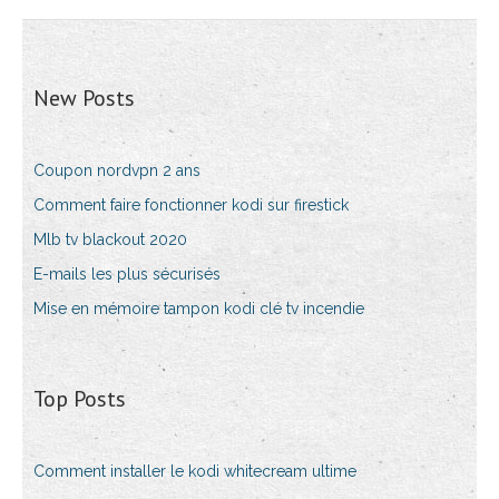
New Posts
Coupon nordvpn 2 ans
Comment faire fonctionner kodi sur firestick
Mlb tv blackout 2020
E-mails les plus sécurisés
Mise en mémoire tampon kodi clé tv incendie
Top Posts
Comment installer le kodi whitecream ultime