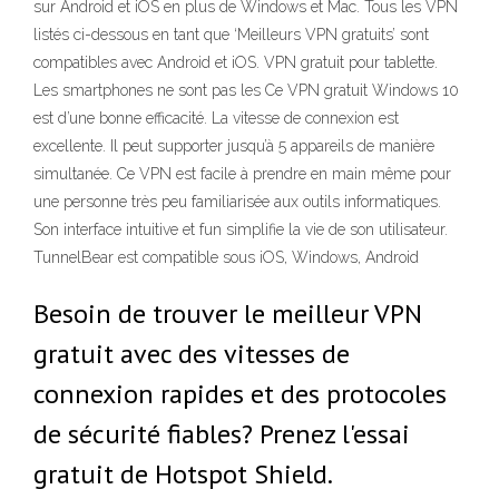
sur Android et iOS en plus de Windows et Mac. Tous les VPN
listés ci-dessous en tant que ‘Meilleurs VPN gratuits’ sont
compatibles avec Android et iOS. VPN gratuit pour tablette.
Les smartphones ne sont pas les Ce VPN gratuit Windows 10
est d’une bonne efficacité. La vitesse de connexion est
excellente. Il peut supporter jusqu’à 5 appareils de manière
simultanée. Ce VPN est facile à prendre en main même pour
une personne très peu familiarisée aux outils informatiques.
Son interface intuitive et fun simplifie la vie de son utilisateur.
TunnelBear est compatible sous iOS, Windows, Android
Besoin de trouver le meilleur VPN
gratuit avec des vitesses de
connexion rapides et des protocoles
de sécurité fiables? Prenez l'essai
gratuit de Hotspot Shield.